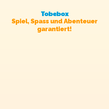
Tobebox
Spiel, Spass und Abenteuer
garantiert!