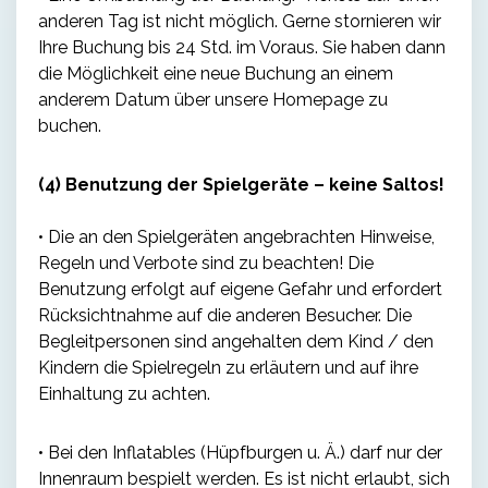
anderen Tag ist nicht möglich. Gerne stornieren wir
Ihre Buchung bis 24 Std. im Voraus. Sie haben dann
die Möglichkeit eine neue Buchung an einem
anderem Datum über unsere Homepage zu
buchen.
(4) Benutzung der Spielgeräte – keine Saltos!
• Die an den Spielgeräten angebrachten Hinweise,
Regeln und Verbote sind zu beachten! Die
Benutzung erfolgt auf eigene Gefahr und erfordert
Rücksichtnahme auf die anderen Besucher. Die
Begleitpersonen sind angehalten dem Kind / den
Kindern die Spielregeln zu erläutern und auf ihre
Einhaltung zu achten.
• Bei den Inflatables (Hüpfburgen u. Ä.) darf nur der
Innenraum bespielt werden. Es ist nicht erlaubt, sich