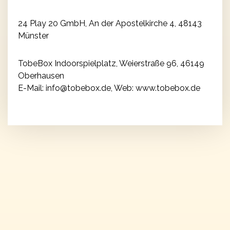
24 Play 20 GmbH, An der Apostelkirche 4, 48143
Münster
TobeBox Indoorspielplatz, Weierstraße 96, 46149
Oberhausen
E-Mail: info@tobebox.de, Web: www.tobebox.de