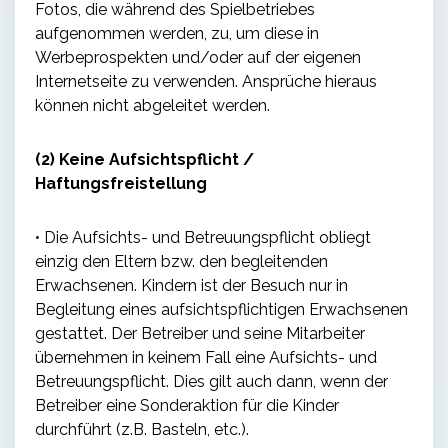
Fotos, die während des Spielbetriebes
aufgenommen werden, zu, um diese in
Werbeprospekten und/oder auf der eigenen
Internetseite zu verwenden. Ansprüche hieraus
können nicht abgeleitet werden.
(2) Keine Aufsichtspflicht /
Haftungsfreistellung
• Die Aufsichts- und Betreuungspflicht obliegt
einzig den Eltern bzw. den begleitenden
Erwachsenen. Kindern ist der Besuch nur in
Begleitung eines aufsichtspflichtigen Erwachsenen
gestattet. Der Betreiber und seine Mitarbeiter
übernehmen in keinem Fall eine Aufsichts- und
Betreuungspflicht. Dies gilt auch dann, wenn der
Betreiber eine Sonderaktion für die Kinder
durchführt (z.B. Basteln, etc.).