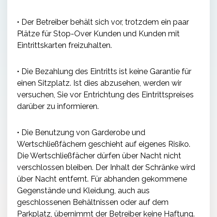
• Der Betreiber behält sich vor, trotzdem ein paar
Plätze für Stop-Over Kunden und Kunden mit
Eintrittskarten freizuhalten.
• Die Bezahlung des Eintritts ist keine Garantie für
einen Sitzplatz. Ist dies abzusehen, werden wir
versuchen, Sie vor Entrichtung des Eintrittspreises
darüber zu informieren.
• Die Benutzung von Garderobe und
Wertschließfächern geschieht auf eigenes Risiko.
Die Wertschließfächer dürfen über Nacht nicht
verschlossen bleiben. Der Inhalt der Schränke wird
über Nacht entfernt. Für abhanden gekommene
Gegenstände und Kleidung, auch aus
geschlossenen Behältnissen oder auf dem
Parkplatz, übernimmt der Betreiber keine Haftung.