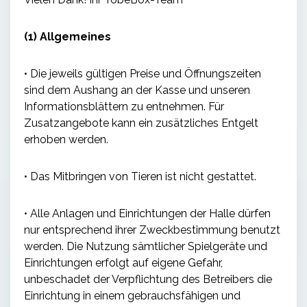
(1) Allgemeines
• Die jeweils gültigen Preise und Öffnungszeiten
sind dem Aushang an der Kasse und unseren
Informationsblättern zu entnehmen. Für
Zusatzangebote kann ein zusätzliches Entgelt
erhoben werden.
• Das Mitbringen von Tieren ist nicht gestattet.
• Alle Anlagen und Einrichtungen der Halle dürfen
nur entsprechend ihrer Zweckbestimmung benutzt
werden. Die Nutzung sämtlicher Spielgeräte und
Einrichtungen erfolgt auf eigene Gefahr,
unbeschadet der Verpflichtung des Betreibers die
Einrichtung in einem gebrauchsfähigen und