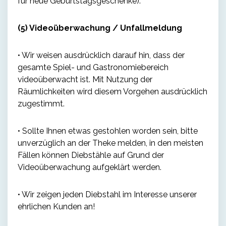
für neue Geburtstagsgeschenke).
(5) Videoüberwachung / Unfallmeldung
• Wir weisen ausdrücklich darauf hin, dass der
gesamte Spiel- und Gastronomiebereich
videoüberwacht ist. Mit Nutzung der
Räumlichkeiten wird diesem Vorgehen ausdrücklich
zugestimmt.
• Sollte Ihnen etwas gestohlen worden sein, bitte
unverzüglich an der Theke melden, in den meisten
Fällen können Diebstähle auf Grund der
Videoüberwachung aufgeklärt werden.
• Wir zeigen jeden Diebstahl im Interesse unserer
ehrlichen Kunden an!