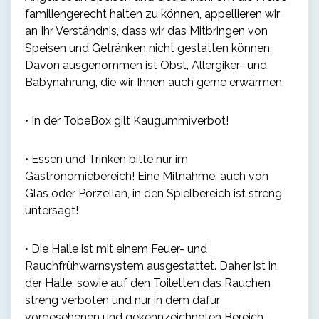
familiengerecht halten zu können, appellieren wir
an Ihr Verständnis, dass wir das Mitbringen von
Speisen und Getränken nicht gestatten können.
Davon ausgenommen ist Obst, Allergiker- und
Babynahrung, die wir Ihnen auch gerne erwärmen.
• In der TobeBox gilt Kaugummiverbot!
• Essen und Trinken bitte nur im
Gastronomiebereich! Eine Mitnahme, auch von
Glas oder Porzellan, in den Spielbereich ist streng
untersagt!
• Die Halle ist mit einem Feuer- und
Rauchfrühwarnsystem ausgestattet. Daher ist in
der Halle, sowie auf den Toiletten das Rauchen
streng verboten und nur in dem dafür
vorgesehenen und gekennzeichneten Bereich