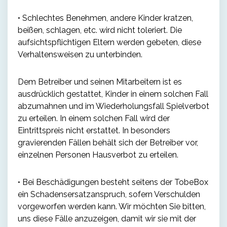
• Schlechtes Benehmen, andere Kinder kratzen,
beißen, schlagen, etc. wird nicht toleriert. Die
aufsichtspflichtigen Eltern werden gebeten, diese
Verhaltensweisen zu unterbinden.
Dem Betreiber und seinen Mitarbeitern ist es
ausdrücklich gestattet, Kinder in einem solchen Fall
abzumahnen und im Wiederholungsfall Spielverbot
zu erteilen. In einem solchen Fall wird der
Eintrittspreis nicht erstattet. In besonders
gravierenden Fällen behält sich der Betreiber vor,
einzelnen Personen Hausverbot zu erteilen.
• Bei Beschädigungen besteht seitens der TobeBox
ein Schadensersatzanspruch, sofern Verschulden
vorgeworfen werden kann. Wir möchten Sie bitten,
uns diese Fälle anzuzeigen, damit wir sie mit der