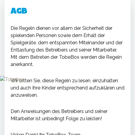
AGB
Die Regeln dienen vor allem der Sicherheit der
spielenden Personen sowie dem Erhalt der
Spielgeräte, dem entspannten Miteinander und der
Entlastung des Betreibers und seiner Mitarbeiter.
Mit dem Betreten der TobeBox werden die Regeln
anerkannt.
Wir bitten Sie, diese Regeln zu lesen, einzuhalten
und auch Ihre Kinder entsprechend aufzuklären und
anzuweisen.
Den Anweisungen des Betreibers und seiner
Mitarbeiter ist unbedingt Folge zu leisten!
Vielen Dank! Ihr TobeBox-Team