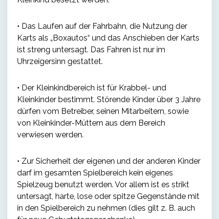
• Das Laufen auf der Fahrbahn, die Nutzung der
Karts als „Boxautos“ und das Anschieben der Karts
ist streng untersagt. Das Fahren ist nur im
Uhrzeigersinn gestattet.
• Der Kleinkindbereich ist für Krabbel- und
Kleinkinder bestimmt. Störende Kinder über 3 Jahre
dürfen vom Betreiber, seinen Mitarbeitern, sowie
von Kleinkinder-Müttern aus dem Bereich
verwiesen werden.
• Zur Sicherheit der eigenen und der anderen Kinder
darf im gesamten Spielbereich kein eigenes
Spielzeug benutzt werden. Vor allem ist es strikt
untersagt, harte, lose oder spitze Gegenstände mit
in den Spielbereich zu nehmen (dies gilt z. B. auch