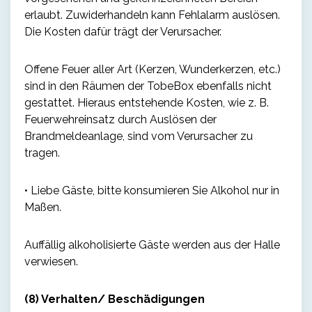
erlaubt. Zuwiderhandeln kann Fehlalarm auslösen.
Die Kosten dafür trägt der Verursacher.
Offene Feuer aller Art (Kerzen, Wunderkerzen, etc.)
sind in den Räumen der TobeBox ebenfalls nicht
gestattet. Hieraus entstehende Kosten, wie z. B.
Feuerwehreinsatz durch Auslösen der
Brandmeldeanlage, sind vom Verursacher zu
tragen.
• Liebe Gäste, bitte konsumieren Sie Alkohol nur in
Maßen.
Auffällig alkoholisierte Gäste werden aus der Halle
verwiesen.
(8) Verhalten/ Beschädigungen