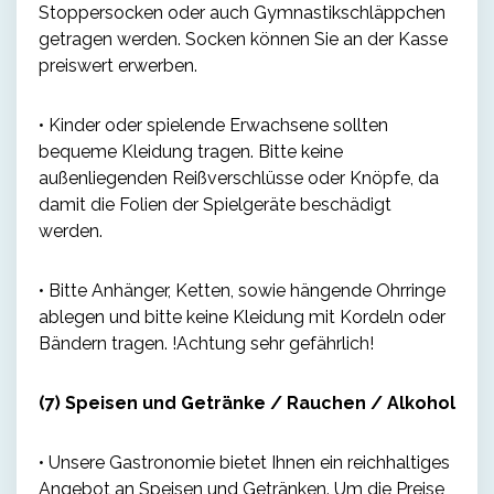
Stoppersocken oder auch Gymnastikschläppchen
getragen werden. Socken können Sie an der Kasse
preiswert erwerben.
• Kinder oder spielende Erwachsene sollten
bequeme Kleidung tragen. Bitte keine
außenliegenden Reißverschlüsse oder Knöpfe, da
damit die Folien der Spielgeräte beschädigt
werden.
• Bitte Anhänger, Ketten, sowie hängende Ohrringe
ablegen und bitte keine Kleidung mit Kordeln oder
Bändern tragen. !Achtung sehr gefährlich!
(7) Speisen und Getränke / Rauchen / Alkohol
• Unsere Gastronomie bietet Ihnen ein reichhaltiges
Angebot an Speisen und Getränken. Um die Preise