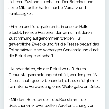
sicheren Zustand zu erhalten. Der Betreiber und
seine Mitarbeiter haften nur bei Vorsatz und
Fahrlässigkeit.
• Filmen und fotografieren ist in unserer Halle
erlaubt. Fremde Personen dürfen nur mit deren
Zustimmung aufgenommen werden. Für
gewerbliche Zwecke und für die Presse bedarf das
Fotografieren einer vorherigen Genehmigung durch
die Betreibergesellschaft.
• Kundendaten, die der Betreiber (z.B. durch
Geburtstagsanmeldungen) erhält, werden gemäß
Datenschutzgesetz behandelt, d.h. es erfolgt eine
rein interne Verwendung ohne Weitergabe an Dritte.
• Mit dem Betreten der TobeBox stimmt der
Besucher einer eventuellen Veröffentlichung von