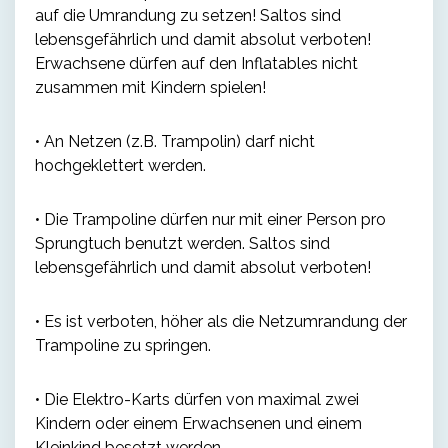
auf die Umrandung zu setzen! Saltos sind
lebensgefährlich und damit absolut verboten!
Erwachsene dürfen auf den Inflatables nicht
zusammen mit Kindern spielen!
• An Netzen (z.B. Trampolin) darf nicht
hochgeklettert werden.
• Die Trampoline dürfen nur mit einer Person pro
Sprungtuch benutzt werden. Saltos sind
lebensgefährlich und damit absolut verboten!
• Es ist verboten, höher als die Netzumrandung der
Trampoline zu springen.
• Die Elektro-Karts dürfen von maximal zwei
Kindern oder einem Erwachsenen und einem
Kleinkind besetzt werden.