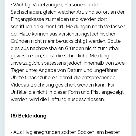
• Wichtig! Verletzungen, Personen- oder
Sachschäden, gleich welcher Art, sind sofort an der
Eingangskasse zu melden und werden dort
schriftlich dokumentiert. Meldungen nach Verlassen
der Halle können aus versicherungstechnischen
Gründen nicht mehr berücksichtigt werden. Sollte
dies aus nachweisbaren Gründen nicht zumutbar
gewesen sein, so ist die schriftliche Meldung
unverzüglich, spätestens jedoch innerhalb von zwei
Tagen unter Angabe von Datum und ungefährer
Uhrzeit, nachzuholen, damit die entsprechende
Videoaufzeichnung gesichert werden kann. Für
Unfälle, die nicht in dieser Form und Frist angezeigt
werden, wird die Haftung ausgeschlossen.
(6) Bekleidung
• Aus Hygienegründen sollten Socken, am besten