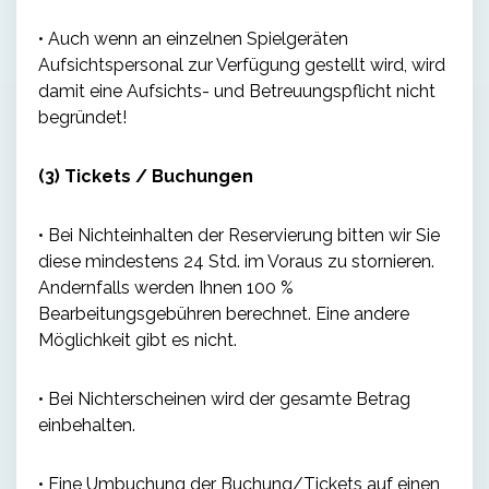
• Auch wenn an einzelnen Spielgeräten
Aufsichtspersonal zur Verfügung gestellt wird, wird
damit eine Aufsichts- und Betreuungspflicht nicht
begründet!
(3) Tickets / Buchungen
• Bei Nichteinhalten der Reservierung bitten wir Sie
diese mindestens 24 Std. im Voraus zu stornieren.
Andernfalls werden Ihnen 100 %
Bearbeitungsgebühren berechnet. Eine andere
Möglichkeit gibt es nicht.
• Bei Nichterscheinen wird der gesamte Betrag
einbehalten.
• Eine Umbuchung der Buchung/Tickets auf einen