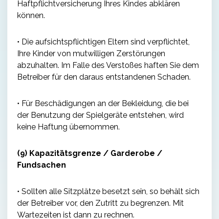
Haftpflichtversicherung Ihres Kindes abklären
können.
• Die aufsichtspflichtigen Eltern sind verpflichtet,
Ihre Kinder von mutwilligen Zerstörungen
abzuhalten. Im Falle des Verstoßes haften Sie dem
Betreiber für den daraus entstandenen Schaden.
• Für Beschädigungen an der Bekleidung, die bei
der Benutzung der Spielgeräte entstehen, wird
keine Haftung übernommen.
(9) Kapazitätsgrenze / Garderobe /
Fundsachen
• Sollten alle Sitzplätze besetzt sein, so behält sich
der Betreiber vor, den Zutritt zu begrenzen. Mit
Wartezeiten ist dann zu rechnen.