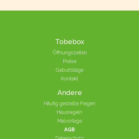
Tobebox
Öffnungszeiten
Preise
Geburtstage
Kontakt
Andere
Häufig gestellte Fragen
Hausregeln
Malvorlage
AGB
Datenschutz