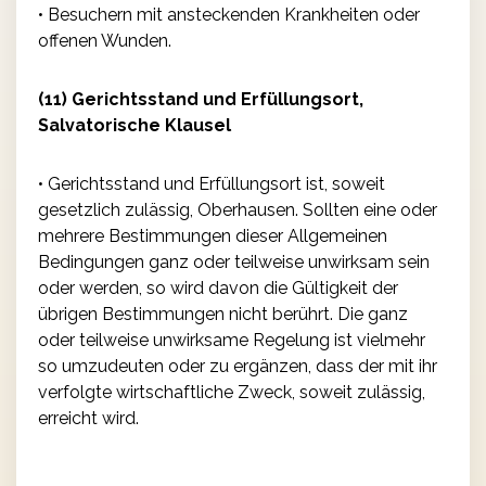
• Besuchern mit ansteckenden Krankheiten oder
offenen Wunden.
(11) Gerichtsstand und Erfüllungsort,
Salvatorische Klausel
• Gerichtsstand und Erfüllungsort ist, soweit
gesetzlich zulässig, Oberhausen. Sollten eine oder
mehrere Bestimmungen dieser Allgemeinen
Bedingungen ganz oder teilweise unwirksam sein
oder werden, so wird davon die Gültigkeit der
übrigen Bestimmungen nicht berührt. Die ganz
oder teilweise unwirksame Regelung ist vielmehr
so umzudeuten oder zu ergänzen, dass der mit ihr
verfolgte wirtschaftliche Zweck, soweit zulässig,
erreicht wird.