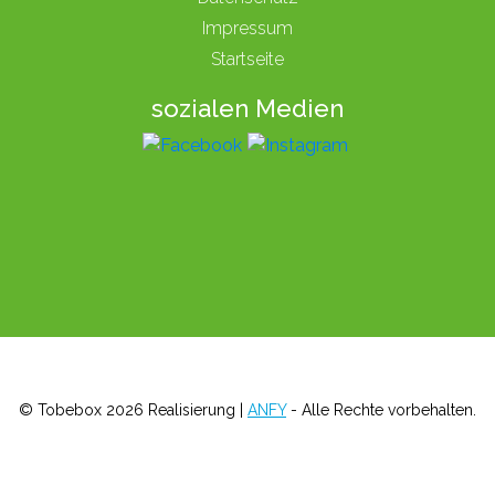
Impressum
Startseite
sozialen Medien
© Tobebox 2026 Realisierung |
ANFY
- Alle Rechte vorbehalten.