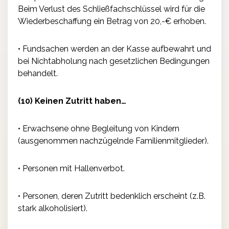
Beim Verlust des Schließfachschlüssel wird für die
Wiederbeschaffung ein Betrag von 20,-€ erhoben.
• Fundsachen werden an der Kasse aufbewahrt und
bei Nichtabholung nach gesetzlichen Bedingungen
behandelt.
(10) Keinen Zutritt haben…
• Erwachsene ohne Begleitung von Kindern
(ausgenommen nachzügelnde Familienmitglieder).
• Personen mit Hallenverbot.
• Personen, deren Zutritt bedenklich erscheint (z.B.
stark alkoholisiert).